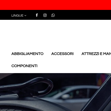
LINGUE
ABBIGLIAMENTO
ACCESSORI
ATTREZZI E M
COMPONENTI