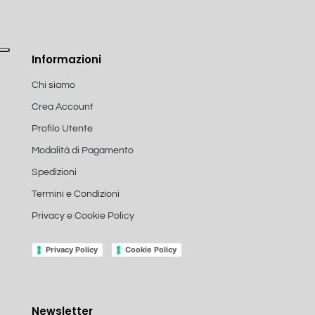
Informazioni
Chi siamo
Crea Account
Profilo Utente
Modalità di Pagamento
Spedizioni
Termini e Condizioni
Privacy e Cookie Policy
Privacy Policy
Cookie Policy
Newsletter