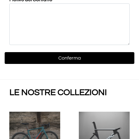
LE NOSTRE COLLEZIONI