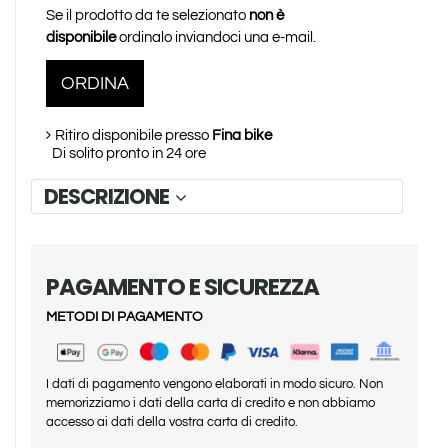
Se il prodotto da te selezionato
non è
disponibile
ordinalo inviandoci una e-mail.
ORDINA
Ritiro disponibile presso
Fina bike
Di solito pronto in 24 ore
DESCRIZIONE
PAGAMENTO E SICUREZZA
METODI DI PAGAMENTO
I dati di pagamento vengono elaborati in modo sicuro. Non
memorizziamo i dati della carta di credito e non abbiamo
accesso ai dati della vostra carta di credito.