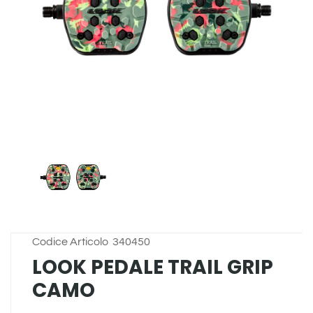
Codice Articolo
340450
LOOK PEDALE TRAIL GRIP
CAMO