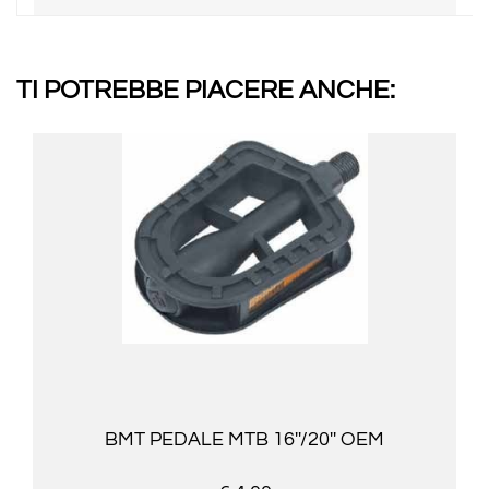
TI POTREBBE PIACERE ANCHE:
BMT PEDALE MTB 16''/20'' OEM