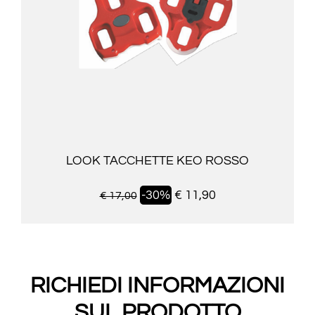
LOOK TACCHETTE KEO ROSSO
-30%
€ 11,90
€ 17,00
RICHIEDI INFORMAZIONI
SUL PRODOTTO