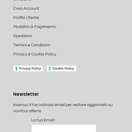
Crea Account
Profilo Utente
Modalità di Pagamento
Spedizioni
Termini e Condizioni
Privacy e Cookie Policy
Privacy Policy
Cookie Policy
Newsletter
Inserisci il tuo indirizzo email per restare aggiornato su
novità e offerte
La tua Email
*