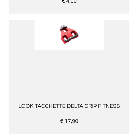
€ 4,00
LOOK TACCHETTE DELTA GRIP FITNESS
€ 17,90