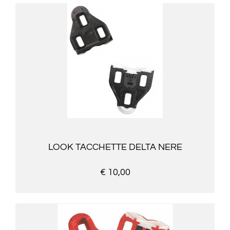
LOOK TACCHETTE DELTA NERE
€ 10,00