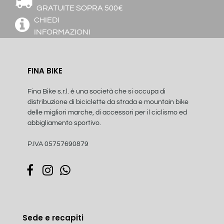
GRATUITE SOPRA 500€
CHIEDI
INFORMAZIONI
FINA BIKE
Fina Bike s.r.l. è una società che si occupa di
distribuzione di biciclette da strada e mountain bike
delle migliori marche, di accessori per il ciclismo ed
abbigliamento sportivo.
P.IVA 05757690879
Sede e recapiti