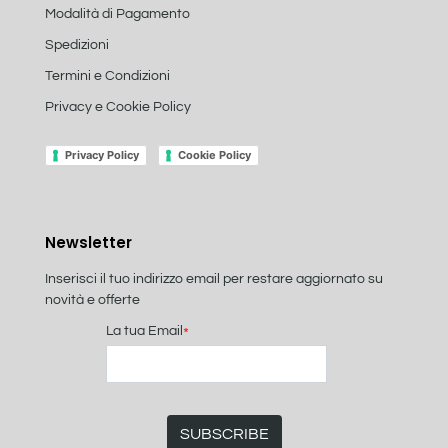
Modalità di Pagamento
Spedizioni
Termini e Condizioni
Privacy e Cookie Policy
Privacy Policy
Cookie Policy
Newsletter
Inserisci il tuo indirizzo email per restare aggiornato su
novità e offerte
La tua Email
*