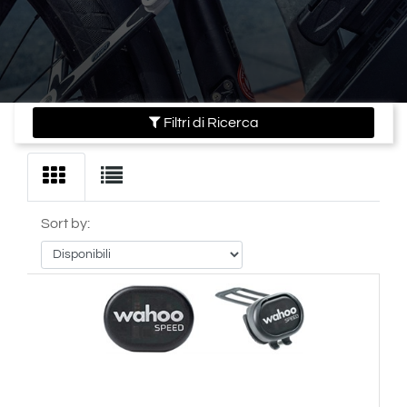
Filtri di Ricerca
Sort by: