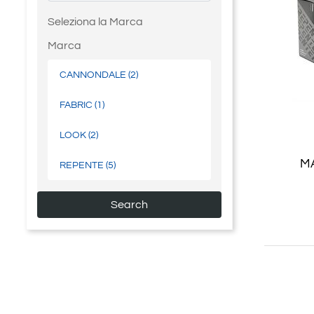
Seleziona la Marca
Marca
CANNONDALE
(2)
FABRIC
(1)
LOOK
(2)
M
REPENTE
(5)