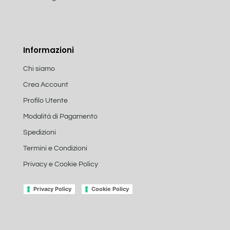
Informazioni
Chi siamo
Crea Account
Profilo Utente
Modalità di Pagamento
Spedizioni
Termini e Condizioni
Privacy e Cookie Policy
Privacy Policy
Cookie Policy