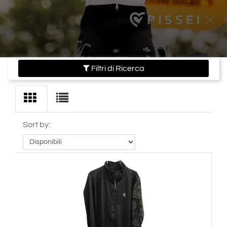
Filtri di Ricerca
Sort by: