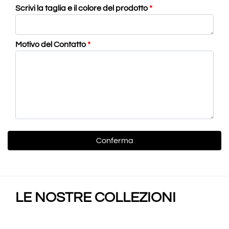
Scrivi la taglia e il colore del prodotto
*
Motivo del Contatto
*
LE NOSTRE COLLEZIONI