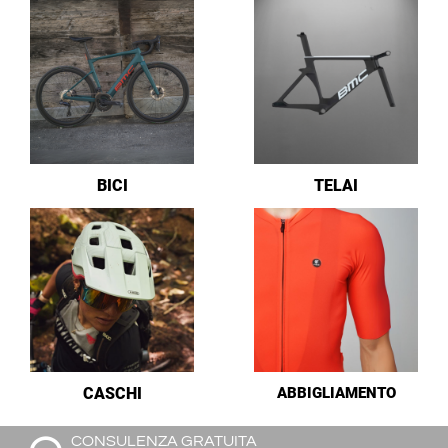
BICI
TELAI
CASCHI
ABBIGLIAMENTO
CONSULENZA GRATUITA