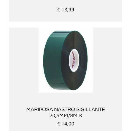
€ 13,99
MARIPOSA NASTRO SIGILLANTE
20,5MM/8M S
€ 14,00