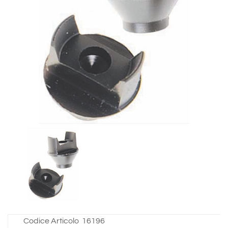
Codice Articolo
16196