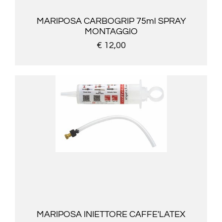
MARIPOSA CARBOGRIP 75ml SPRAY
MONTAGGIO
€ 12,00
MARIPOSA INIETTORE CAFFE'LATEX