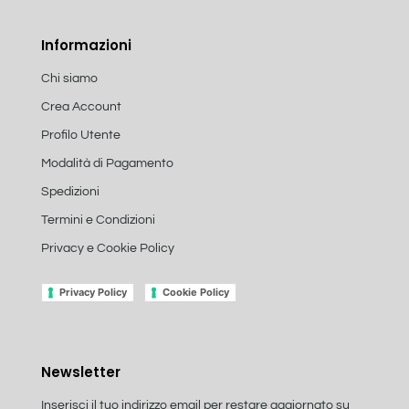
Informazioni
Chi siamo
Crea Account
Profilo Utente
Modalità di Pagamento
Spedizioni
Termini e Condizioni
Privacy e Cookie Policy
Privacy Policy
Cookie Policy
Newsletter
Inserisci il tuo indirizzo email per restare aggiornato su