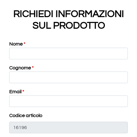
RICHIEDI INFORMAZIONI
SUL PRODOTTO
Nome
*
Cognome
*
Email
*
Codice articolo