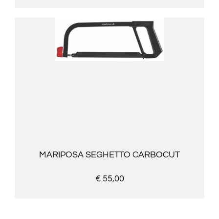
MARIPOSA SEGHETTO CARBOCUT
€ 55,00