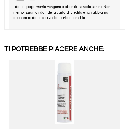
I dati di pagamento vengono elaborati in modo sicuro. Non
memorizziamo i dati della carta di credito e non abbiamo
accesso ai dati della vostra carta di credito.
TI POTREBBE PIACERE ANCHE: