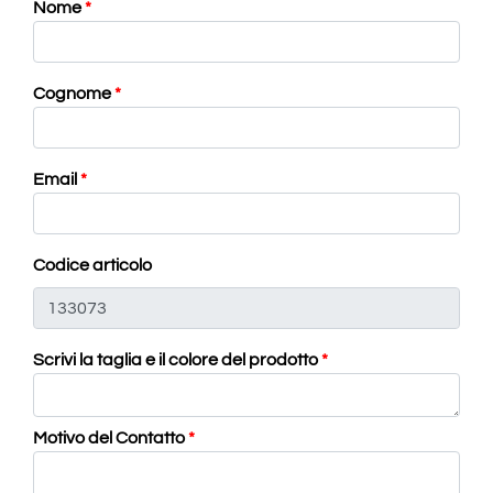
Nome
*
Cognome
*
Email
*
Codice articolo
Scrivi la taglia e il colore del prodotto
*
Motivo del Contatto
*