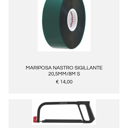
MARIPOSA NASTRO SIGILLANTE
20,5MM/8M S
€ 14,00