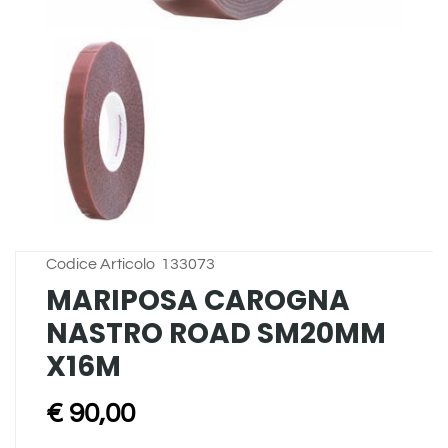
Codice Articolo
133073
MARIPOSA CAROGNA
NASTRO ROAD SM20MM
X16M
€ 90,00