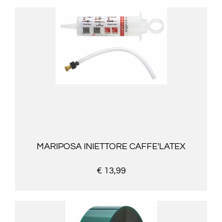
MARIPOSA INIETTORE CAFFE'LATEX
€ 13,99