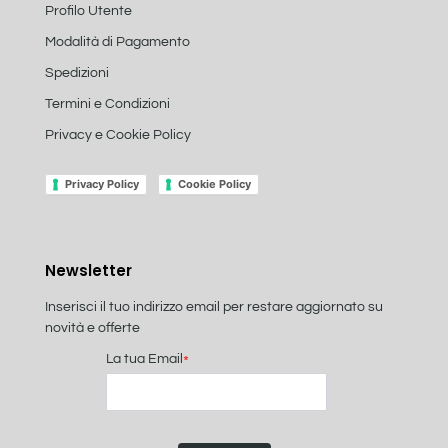
Profilo Utente
Modalità di Pagamento
Spedizioni
Termini e Condizioni
Privacy e Cookie Policy
Privacy Policy
Cookie Policy
Newsletter
Inserisci il tuo indirizzo email per restare aggiornato su
novità e offerte
La tua Email
*