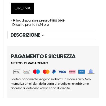
ORDINA
Ritiro disponibile presso
Fina bike
Di solito pronto in 24 ore
DESCRIZIONE
PAGAMENTO E SICUREZZA
METODI DI PAGAMENTO
I dati di pagamento vengono elaborati in modo sicuro. Non
memorizziamo i dati della carta di credito e non abbiamo
accesso ai dati della vostra carta di credito.