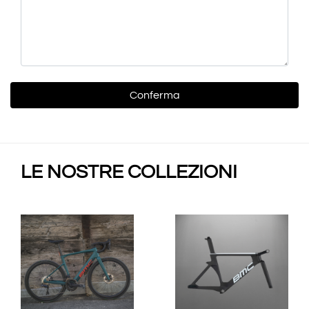
LE NOSTRE COLLEZIONI