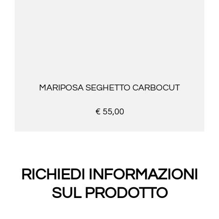
MARIPOSA SEGHETTO CARBOCUT
€ 55,00
RICHIEDI INFORMAZIONI
SUL PRODOTTO