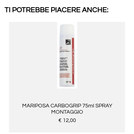
TI POTREBBE PIACERE ANCHE:
MARIPOSA CARBOGRIP 75ml SPRAY
MONTAGGIO
€ 12,00