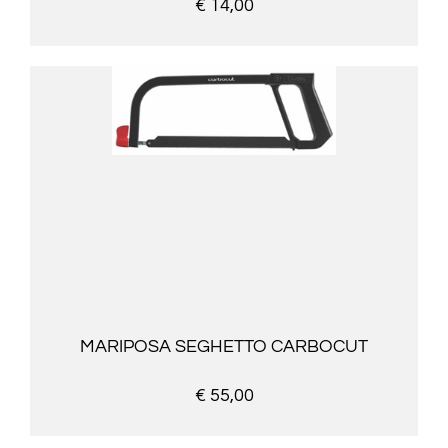
€ 14,00
MARIPOSA SEGHETTO CARBOCUT
€ 55,00