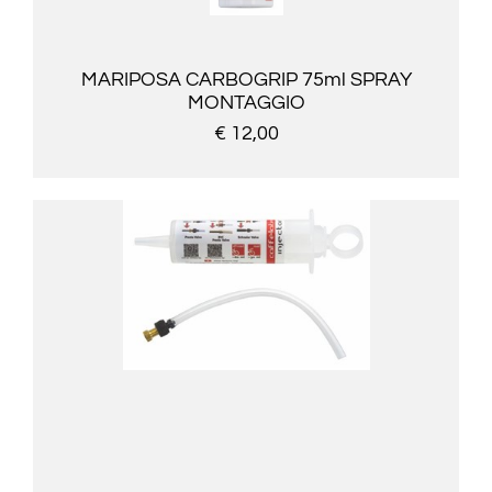
MARIPOSA CARBOGRIP 75ml SPRAY
MONTAGGIO
€ 12,00