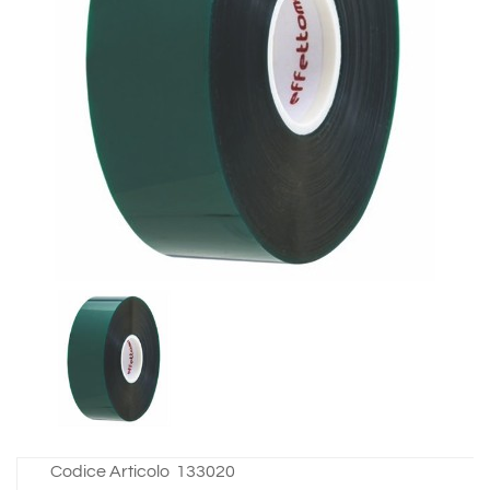
Codice Articolo
133020