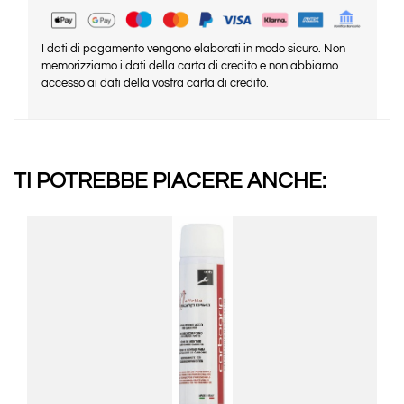
I dati di pagamento vengono elaborati in modo sicuro. Non
memorizziamo i dati della carta di credito e non abbiamo
accesso ai dati della vostra carta di credito.
TI POTREBBE PIACERE ANCHE: