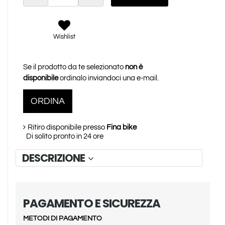
Wishlist
Se il prodotto da te selezionato
non è
disponibile
ordinalo inviandoci una e-mail.
ORDINA
Ritiro disponibile presso
Fina bike
Di solito pronto in 24 ore
DESCRIZIONE
PAGAMENTO E SICUREZZA
METODI DI PAGAMENTO