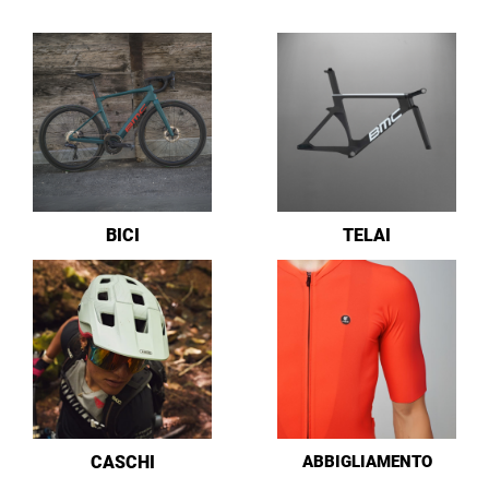
BICI
TELAI
CASCHI
ABBIGLIAMENTO