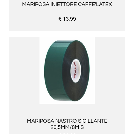
MARIPOSA INIETTORE CAFFE'LATEX
€ 13,99
MARIPOSA NASTRO SIGILLANTE
20,5MM/8M S