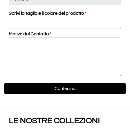
Scrivi la taglia e il colore del prodotto
*
Motivo del Contatto
*
LE NOSTRE COLLEZIONI