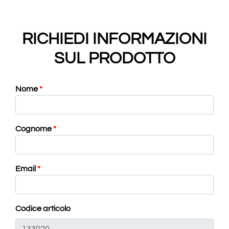
RICHIEDI INFORMAZIONI
SUL PRODOTTO
Nome
*
Cognome
*
Email
*
Codice articolo