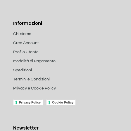
Informazioni
Chi siamo
Crea Account
Profilo Utente
Modalità di Pagamento
Spedizioni
Termini e Condizioni
Privacy e Cookie Policy
Privacy Policy
Cookie Policy
Newsletter