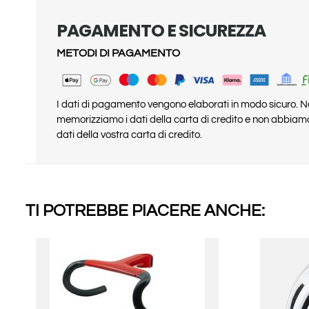
PAGAMENTO E SICUREZZA
METODI DI PAGAMENTO
I dati di pagamento vengono elaborati in modo sicuro. 
memorizziamo i dati della carta di credito e non abbiam
dati della vostra carta di credito.
TI POTREBBE PIACERE ANCHE: