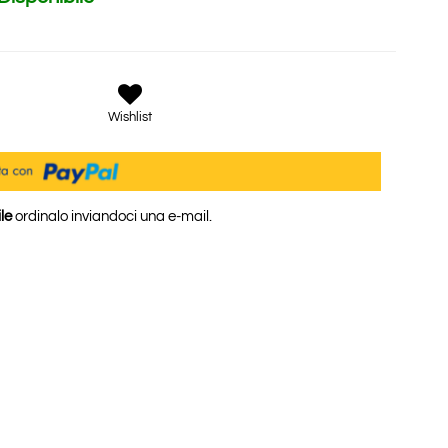
Wishlist
le
ordinalo inviandoci una e-mail.