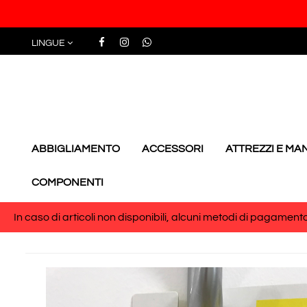
LINGUE
ABBIGLIAMENTO
ACCESSORI
ATTREZZI E M
COMPONENTI
In caso di articoli non disponibili, alcuni metodi di pagamento