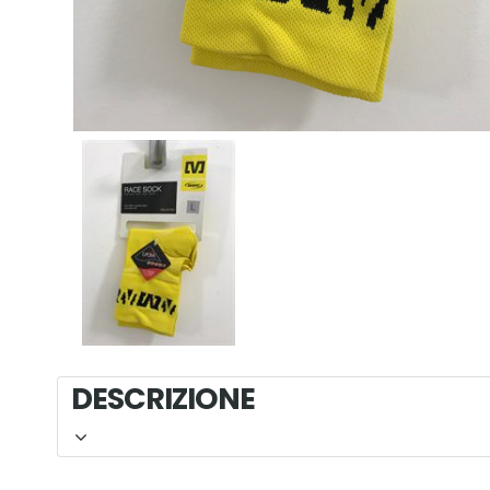
DESCRIZIO