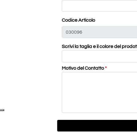
Codice Articolo
Scrivi la taglia e il colore del prodo
Motivo del Contatto
*