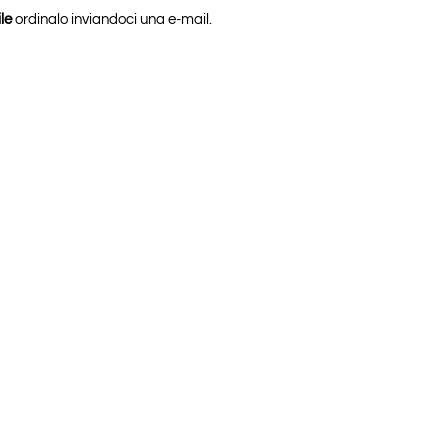
le
ordinalo inviandoci una e-mail.