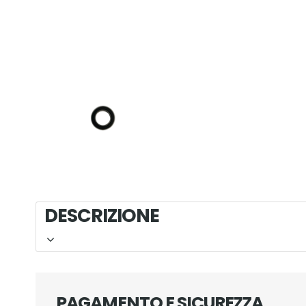
DESCRIZIO
PAGAMENTO E SICUREZZA