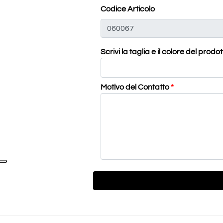
Codice Articolo
Scrivi la taglia e il colore del prodo
Motivo del Contatto
*