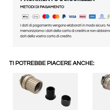
METODI DI PAGAMENTO
I dati di pagamento vengono elaborati in modo sicuro. 
memorizziamo i dati della carta di credito e non abbiam
dati della vostra carta di credito.
TI POTREBBE PIACERE ANCHE: