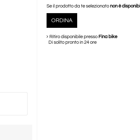
Se il prodotto da te selezionato
non è disponibi
ORDINA
Ritiro disponibile presso
Fina bike
Di solito pronto in 24 ore
NE