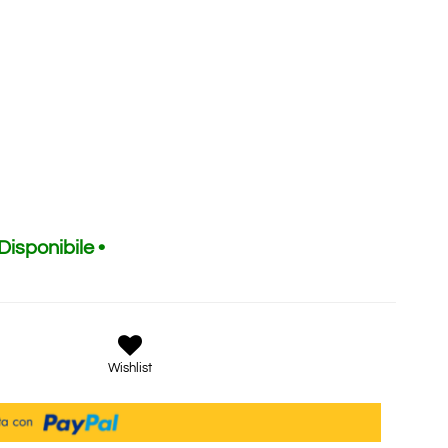
 Disponibile •
Wishlist