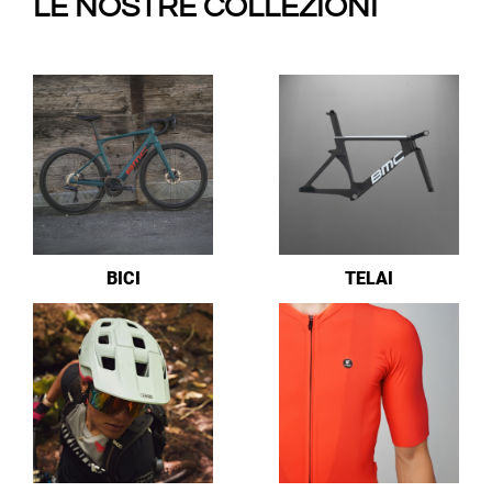
LE NOSTRE COLLEZIONI
BICI
TELAI