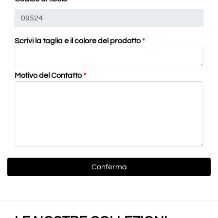
Scrivi la taglia e il colore del prodotto
*
Motivo del Contatto
*