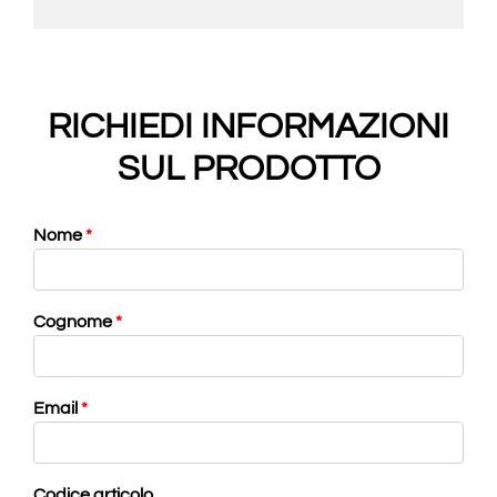
RICHIEDI INFORMAZIONI
SUL PRODOTTO
Nome
*
Cognome
*
Email
*
Codice articolo