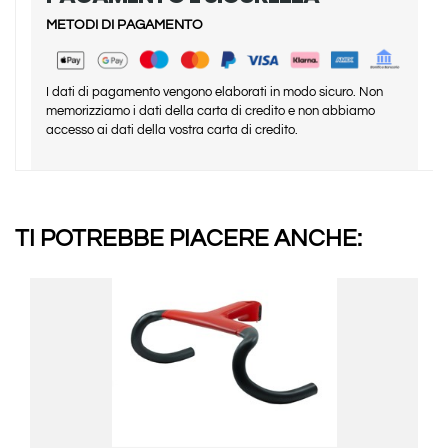
METODI DI PAGAMENTO
I dati di pagamento vengono elaborati in modo sicuro. Non
memorizziamo i dati della carta di credito e non abbiamo
accesso ai dati della vostra carta di credito.
TI POTREBBE PIACERE ANCHE: