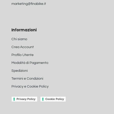
marketing@finabike.it
Informazioni
Chi siamo
Crea Account
Profilo Utente
Modalità di Pagamento
Spedizioni
Termini e Condizioni
Privacy e Cookie Policy
Privacy Policy
Cookie Policy