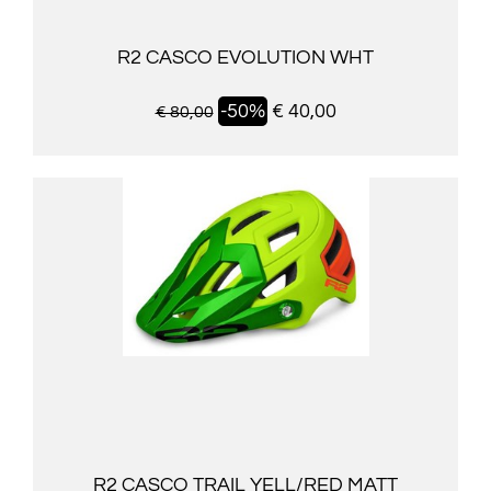
R2 CASCO EVOLUTION WHT
-50%
€ 40,00
€ 80,00
R2 CASCO TRAIL YELL/RED MATT