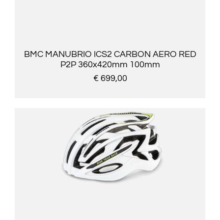
BMC MANUBRIO ICS2 CARBON AERO RED
P2P 360x420mm 100mm
€ 699,00