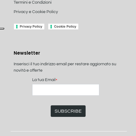
Termini e Condizioni
Privacy e Cookie Policy
Privacy Policy
Cookie Policy
Newsletter
Inserisci il tuo indirizzo email per restare aggiornato su
novità e offerte
La tua Email
*