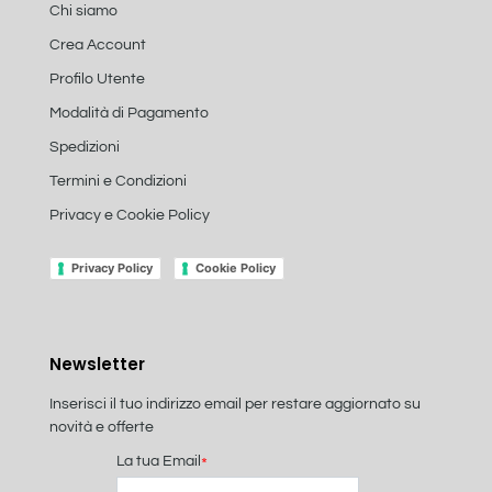
Chi siamo
Crea Account
Profilo Utente
Modalità di Pagamento
Spedizioni
Termini e Condizioni
Privacy e Cookie Policy
Privacy Policy
Cookie Policy
Newsletter
Inserisci il tuo indirizzo email per restare aggiornato su
novità e offerte
La tua Email
*