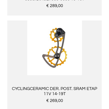
€ 289,00
CYCLINGCERAMIC DER. POST. SRAM ETAP
11V 14-19T
€ 269,00