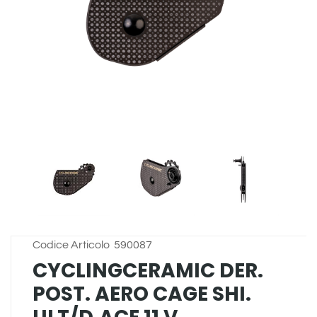
Codice Articolo
590087
CYCLINGCERAMIC DER.
POST. AERO CAGE SHI.