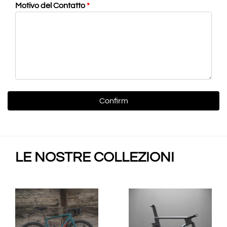
Motivo del Contatto
*
LE NOSTRE COLLEZIONI