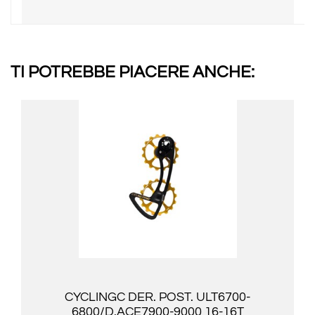
TI POTREBBE PIACERE ANCHE:
CYCLINGC DER. POST. ULT6700-
6800/D.ACE7900-9000 16-16T