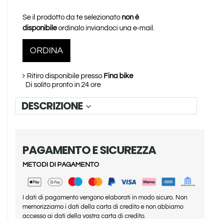
Se il prodotto da te selezionato
non è
disponibile
ordinalo inviandoci una e-mail.
ORDINA
Ritiro disponibile presso
Fina bike
Di solito pronto in 24 ore
DESCRIZIONE
PAGAMENTO E SICUREZZA
METODI DI PAGAMENTO
I dati di pagamento vengono elaborati in modo sicuro. Non
memorizziamo i dati della carta di credito e non abbiamo
accesso ai dati della vostra carta di credito.