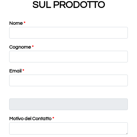
SUL PRODOTTO
Nome
*
Cognome
*
Email
*
Motivo del Contatto
*