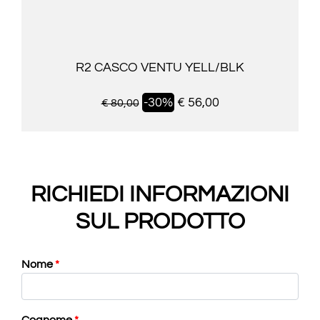
R2 CASCO VENTU YELL/BLK
-30%
€ 56,00
€ 80,00
RICHIEDI INFORMAZIONI
SUL PRODOTTO
Nome
*