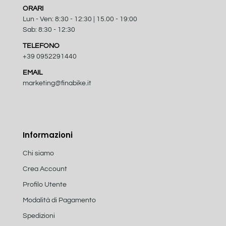
ORARI
Lun - Ven: 8:30 - 12:30 | 15.00 - 19:00
Sab: 8:30 - 12:30
TELEFONO
+39 0952291440
EMAIL
marketing@finabike.it
Informazioni
Chi siamo
Crea Account
Profilo Utente
Modalità di Pagamento
Spedizioni