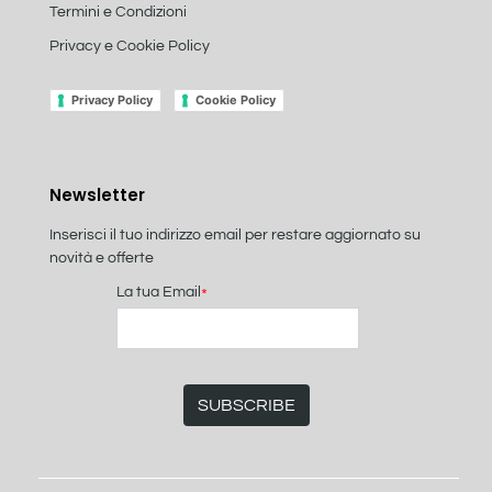
Termini e Condizioni
Privacy e Cookie Policy
Privacy Policy
Cookie Policy
Newsletter
Inserisci il tuo indirizzo email per restare aggiornato su
novità e offerte
La tua Email
*