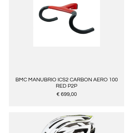
BMC MANUBRIO ICS2 CARBON AERO 100
RED P2P
€ 699,00