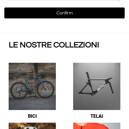
LE NOSTRE COLLEZIONI
BICI
TELAI