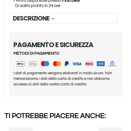
Ritiro disponibile presso
Fina bike
Di solito pronto in 24 ore
DESCRIZIONE
PAGAMENTO E SICUREZZA
METODI DI PAGAMENTO
I dati di pagamento vengono elaborati in modo sicuro. Non
memorizziamo i dati della carta di credito e non abbiamo
accesso ai dati della vostra carta di credito.
TI POTREBBE PIACERE ANCHE: