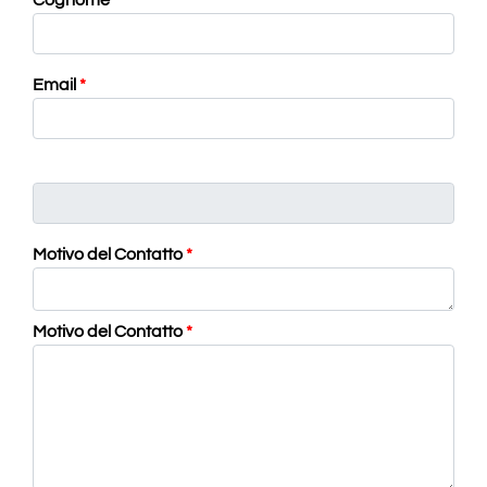
Cognome
*
Email
*
Motivo del Contatto
*
Motivo del Contatto
*