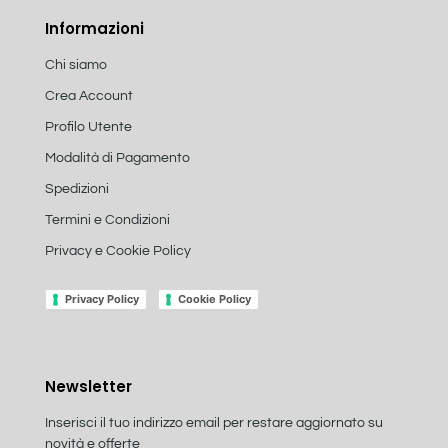
Informazioni
Chi siamo
Crea Account
Profilo Utente
Modalità di Pagamento
Spedizioni
Termini e Condizioni
Privacy e Cookie Policy
Privacy Policy
Cookie Policy
Newsletter
Inserisci il tuo indirizzo email per restare aggiornato su
novità e offerte