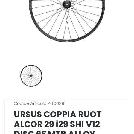
Codice Articolo
410028
URSUS COPPIA RUOT
ALCOR 29 i29 SHI V12