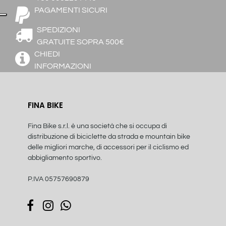
PAGAMENTI SICURI
SPEDIZIONI
GRATUITE SOPRA 500€
CHIEDI
INFORMAZIONI
FINA BIKE
Fina Bike s.r.l. è una società che si occupa di
distribuzione di biciclette da strada e mountain bike
delle migliori marche, di accessori per il ciclismo ed
abbigliamento sportivo.
P.IVA 05757690879