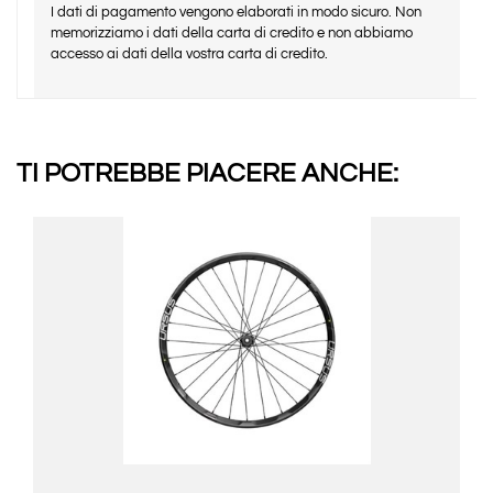
I dati di pagamento vengono elaborati in modo sicuro. Non
memorizziamo i dati della carta di credito e non abbiamo
accesso ai dati della vostra carta di credito.
TI POTREBBE PIACERE ANCHE: