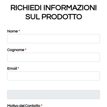
RICHIEDI INFORMAZIONI
SUL PRODOTTO
Nome
*
Cognome
*
Email
*
Motivo del Contatto
*