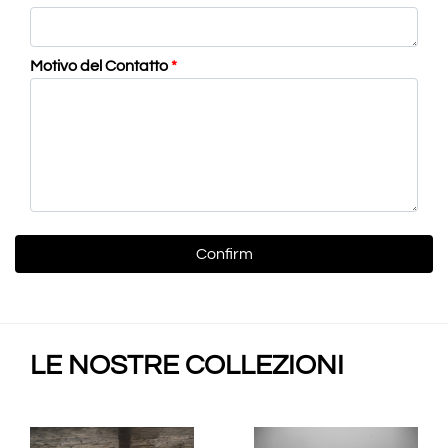
Motivo del Contatto
*
LE NOSTRE COLLEZIONI