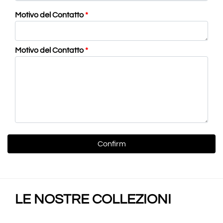
Motivo del Contatto
*
Motivo del Contatto
*
LE NOSTRE COLLEZIONI