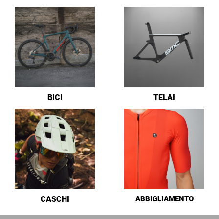
BICI
TELAI
CASCHI
ABBIGLIAMENTO