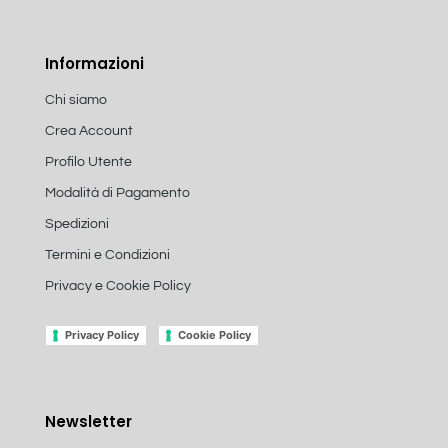
Informazioni
Chi siamo
Crea Account
Profilo Utente
Modalità di Pagamento
Spedizioni
Termini e Condizioni
Privacy e Cookie Policy
Privacy Policy
Cookie Policy
Newsletter