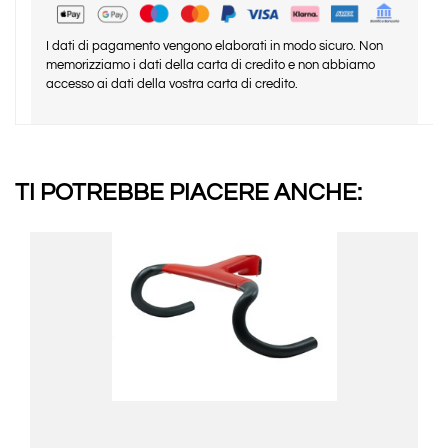
I dati di pagamento vengono elaborati in modo sicuro. Non
memorizziamo i dati della carta di credito e non abbiamo
accesso ai dati della vostra carta di credito.
TI POTREBBE PIACERE ANCHE: