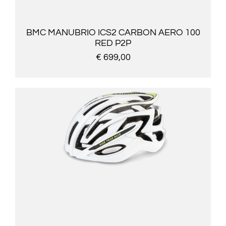
BMC MANUBRIO ICS2 CARBON AERO 100
RED P2P
€ 699,00