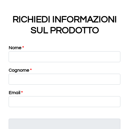
RICHIEDI INFORMAZIONI
SUL PRODOTTO
Nome
*
Cognome
*
Email
*