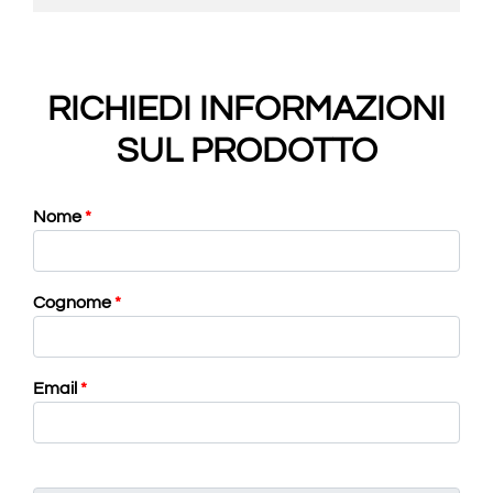
RICHIEDI INFORMAZIONI
SUL PRODOTTO
Nome
*
Cognome
*
Email
*