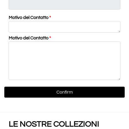
Motivo del Contatto
*
Motivo del Contatto
*
LE NOSTRE COLLEZIONI