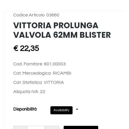
Codice Articolo
03660
VITTORIA PROLUNGA
VALVOLA 62MM BLISTER
€ 22,35
Cod. Fornitore
601.00003
Cat. Merceologica
RICAMBI
Cat. Statistica
VITTORIA
Aliquota IVA
22
-
Disponibilità
Availability