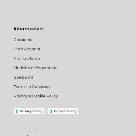
Informazioni
Chi siamo
Crea Account
Profilo Utente
Modalità di Pagamento
Spedizioni
Termini e Condizioni
Privacy e Cookie Policy
Privacy Policy
Cookie Policy