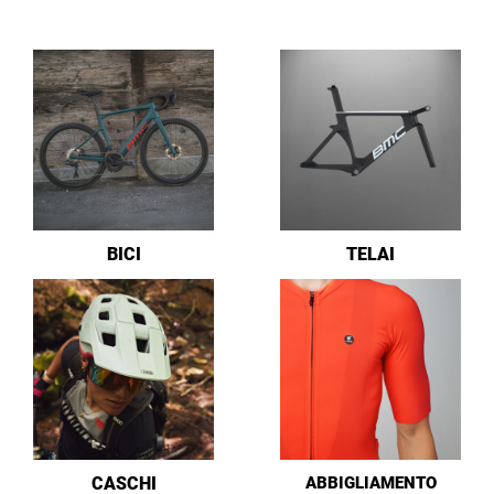
BICI
TELAI
CASCHI
ABBIGLIAMENTO