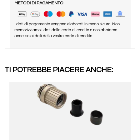
METODI DI PAGAMENTO
I dati di pagamento vengono elaborati in modo sicuro. Non
memorizziamo i dati della carta di credito e non abbiamo
accesso ai dati della vostra carta di credito.
TI POTREBBE PIACERE ANCHE: